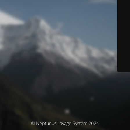
© Neptunus Lavage System 2024