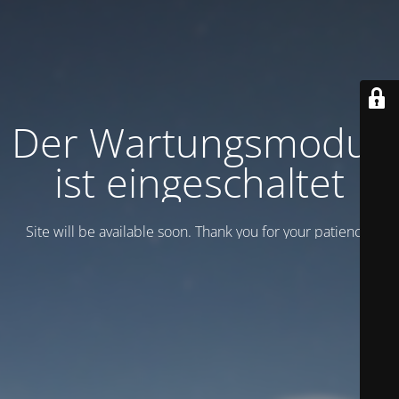
Der Wartungsmodus
ist eingeschaltet
Site will be available soon. Thank you for your patience!